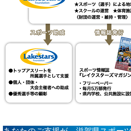
あなたのご支援が、滋賀県スポー