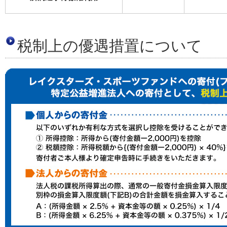
税制上の優遇措置について