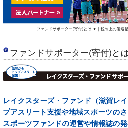
ファンドサポーター(寄付)とは ▼
税制上の優遇措
│
ファンドサポーター(寄付)と
レイクスターズ・ファンド（滋賀レイ
プアスリート支援や地域スポーツのさ
スポーツファンドの運営や情報誌の発