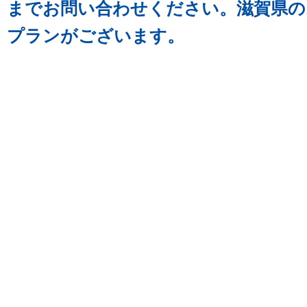
までお問い合わせください。滋賀県の
プランがございます。