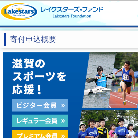
寄付申込概要