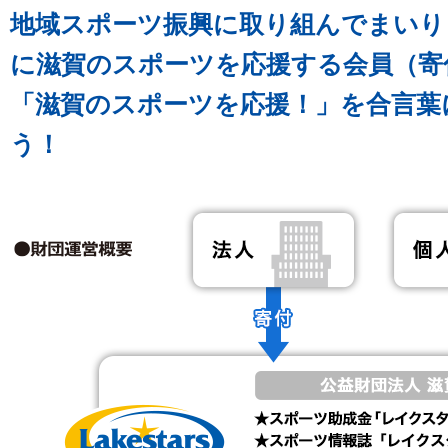
地域スポーツ振興に取り組んでまいり
に滋賀のスポーツを応援する会員（寄
「滋賀のスポーツを応援！」を合言葉
う！