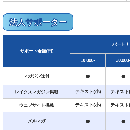
法人サポーター
パートナ
サポート金額(円)
10,000-
30,000
●
●
マガジン送付
テキスト(小)
テキスト(
レイクスマガジン掲載
テキスト(小)
テキスト(
ウェブサイト掲載
●
●
メルマガ