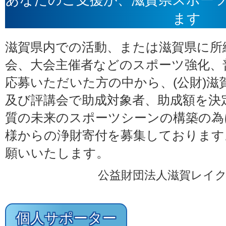
ます
滋賀県内での活動、または滋賀県に所
会、大会主催者などのスポーツ強化、
応募いただいた方の中から、(公財)滋
及び評講会で助成対象者、助成額を決
質の未来のスポーツシーンの構築の為
様からの浄財寄付を募集しております
願いいたします。
公益財団法人滋賀レイク
個人サポーター