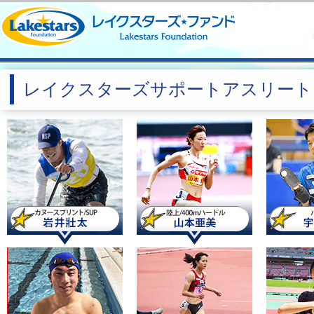
レイクスターズサポートアスリート