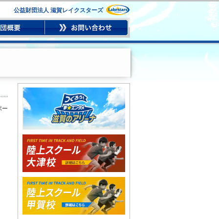
公益財団法人 滋賀レイクスターズ
ポー